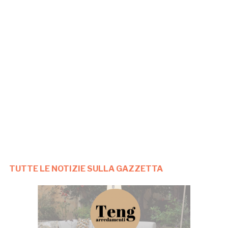
TUTTE LE NOTIZIE SULLA GAZZETTA