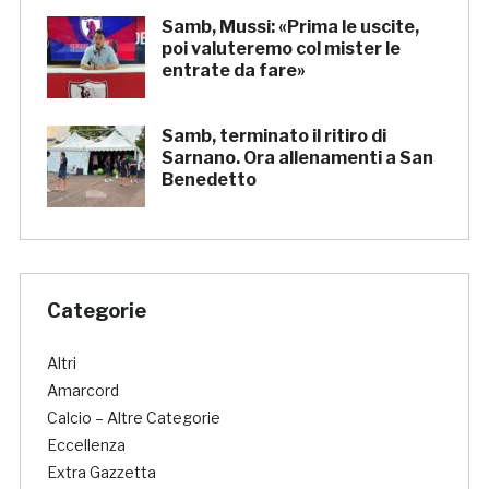
Samb, Mussi: «Prima le uscite,
poi valuteremo col mister le
entrate da fare»
Samb, terminato il ritiro di
Sarnano. Ora allenamenti a San
Benedetto
Categorie
Altri
Amarcord
Calcio – Altre Categorie
Eccellenza
Extra Gazzetta