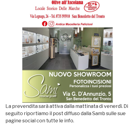
La prevendita sarà attiva dalla mattinata di venerdì. Di
seguito riportiamo il post diffuso dalla Samb sulle sue
pagine social con tutte le info.