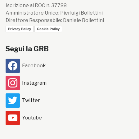
Iscrizione al ROC n. 37788
Amministratore Unico: Pierluigi Bollettini
Direttore Responsabile: Daniele Bollettini
Privacy Policy
Cookie Policy
Segui la GRB
Facebook
Instagram
Twitter
Youtube