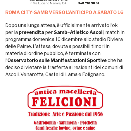
ROMA CITY-SAMB VERSO L’ANTICIPO A SABATO 16
Dopo una lunga attesa, è ufficialmente arrivato l’ok
per la
prevendita
per
Samb
–
Atletico Ascoli
, match in
programma domenica 10 dicembre allo stadio Riviera
delle Palme. L’attesa, dovuta a possibili timori in
materia di ordine pubblico, è terminata con
l’
Osservatorio sulle Manifestazioni Sportive
che ha
deciso di vietare la trasferta ai residenti dei comuni di
Ascoli, Venarotta, Castel di Lama e Folignano.