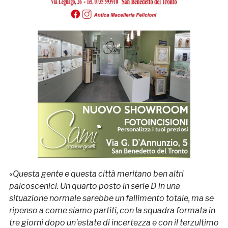
«
Questa gente e questa città meritano ben altri
palcoscenici. Un quarto posto in serie D in una
situazione normale sarebbe un fallimento totale, ma se
ripenso a come siamo partiti, con la squadra formata in
tre giorni dopo un’estate di incertezza e con il terzultimo