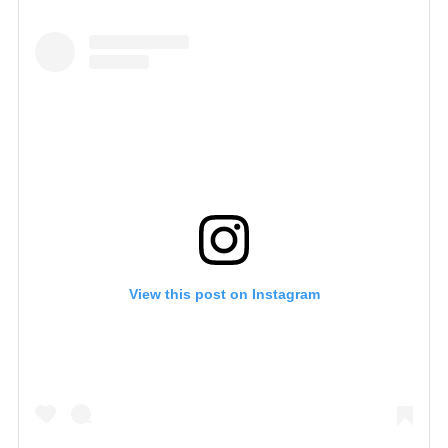
View this post on Instagram