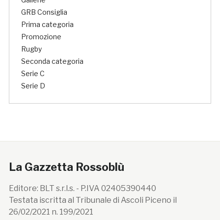
GRB Consiglia
Prima categoria
Promozione
Rugby
Seconda categoria
Serie C
Serie D
La Gazzetta Rossoblù
Editore: BLT s.r.l.s. - P.IVA 02405390440
Testata iscritta al Tribunale di Ascoli Piceno il
26/02/2021 n. 199/2021