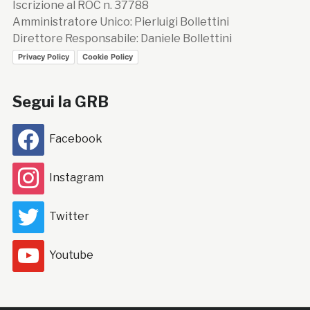
Iscrizione al ROC n. 37788
Amministratore Unico: Pierluigi Bollettini
Direttore Responsabile: Daniele Bollettini
Privacy Policy
Cookie Policy
Segui la GRB
Facebook
Instagram
Twitter
Youtube