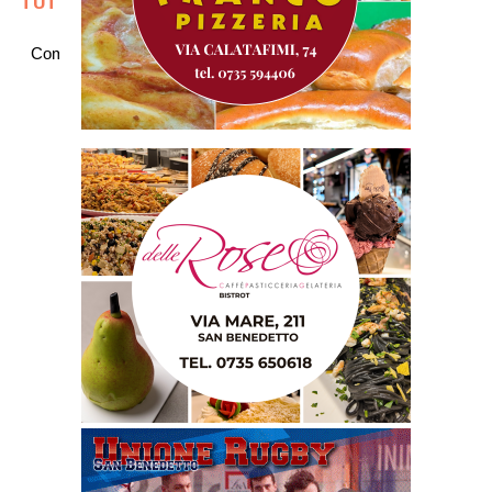
TUTTE LE NOTIZIE SULLA SAMB
Commenti