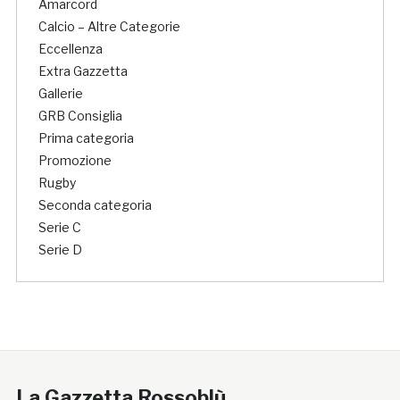
Amarcord
Calcio – Altre Categorie
Eccellenza
Extra Gazzetta
Gallerie
GRB Consiglia
Prima categoria
Promozione
Rugby
Seconda categoria
Serie C
Serie D
La Gazzetta Rossoblù