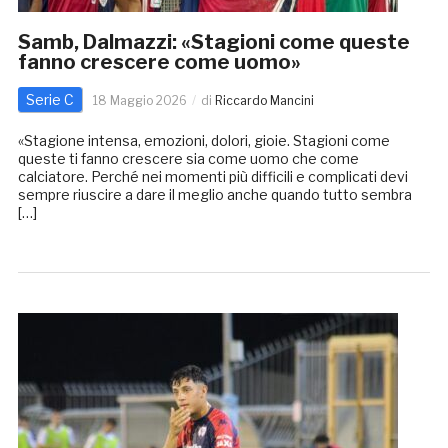
Samb, Dalmazzi: «Stagioni come queste
fanno crescere come uomo»
Serie C
18 Maggio 2026
di
Riccardo Mancini
«Stagione intensa, emozioni, dolori, gioie. Stagioni come
queste ti fanno crescere sia come uomo che come
calciatore. Perché nei momenti più difficili e complicati devi
sempre riuscire a dare il meglio anche quando tutto sembra
[…]