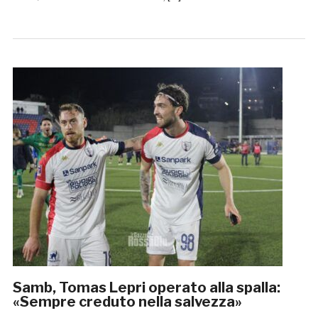
Samb, Tomas Lepri operato alla spalla:
«Sempre creduto nella salvezza»