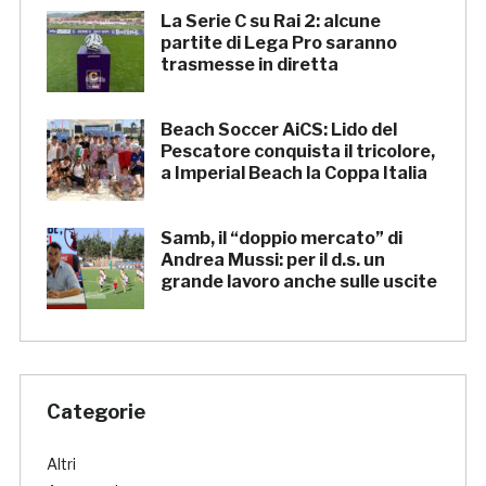
La Serie C su Rai 2: alcune
partite di Lega Pro saranno
trasmesse in diretta
Beach Soccer AiCS: Lido del
Pescatore conquista il tricolore,
a Imperial Beach la Coppa Italia
Samb, il “doppio mercato” di
Andrea Mussi: per il d.s. un
grande lavoro anche sulle uscite
Categorie
Altri