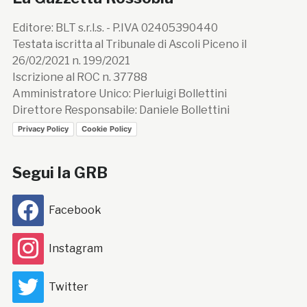
Editore: BLT s.r.l.s. - P.IVA 02405390440
Testata iscritta al Tribunale di Ascoli Piceno il
26/02/2021 n. 199/2021
Iscrizione al ROC n. 37788
Amministratore Unico: Pierluigi Bollettini
Direttore Responsabile: Daniele Bollettini
Privacy Policy
Cookie Policy
Segui la GRB
Facebook
Instagram
Twitter