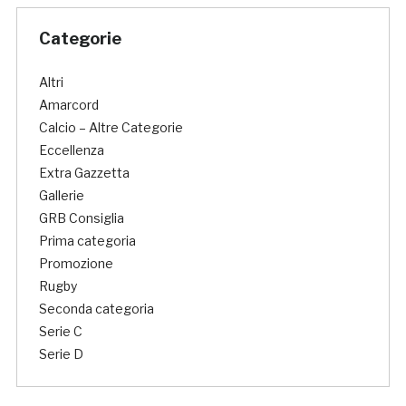
Categorie
Altri
Amarcord
Calcio – Altre Categorie
Eccellenza
Extra Gazzetta
Gallerie
GRB Consiglia
Prima categoria
Promozione
Rugby
Seconda categoria
Serie C
Serie D