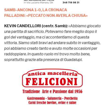
SAMB-ANCONA 1-0, LA CRONACA
PALLADINI: «PECCATO NON AVERLA CHIUSA»
KEVIN CANDELLORI (centr. Samb):
«Abbiamo giocato
una partita di sacrificio. Potevamo fare meglio dopo il
gol del vantaggio, ma ci accontentiamo di questa
vittoria. Siamo stati bravi ad andare subito in vantaggio,
poi abbiamo creato tanto e avuto molte occasioni per
raddoppiare. In questo ruolo mi trovo molto bene,
soprattutto grazie alla presenza di Guadalupi.