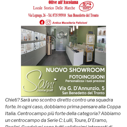
Chieti? Sarà uno scontro diretto contro una squadra
forte. In ogni caso, dobbiamo prima pensare alla Coppa
Italia. Centrocampo più forte della categoria? Abbiamo
un centrocampo da Serie C: Lulli, Toure, D’Eramo,