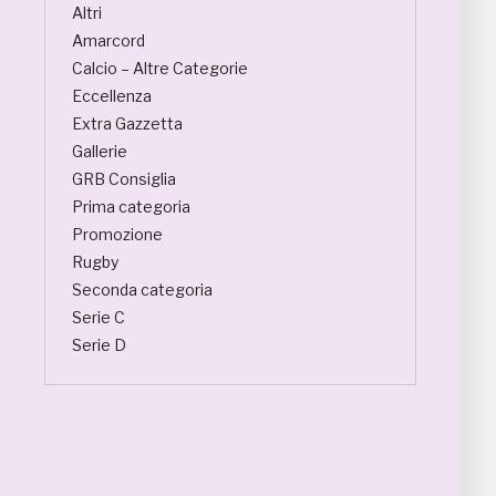
Altri
Amarcord
Calcio – Altre Categorie
Eccellenza
Extra Gazzetta
Gallerie
GRB Consiglia
Prima categoria
Promozione
Rugby
Seconda categoria
Serie C
Serie D