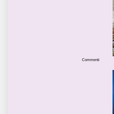
Commenti