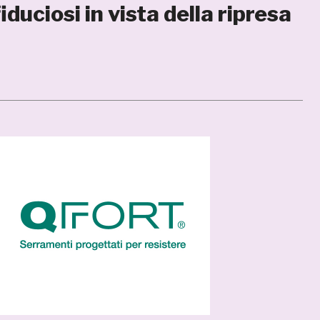
iduciosi in vista della ripresa