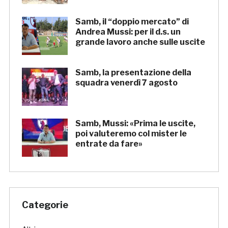
Samb, il “doppio mercato” di
Andrea Mussi: per il d.s. un
grande lavoro anche sulle uscite
Samb, la presentazione della
squadra venerdì 7 agosto
Samb, Mussi: «Prima le uscite,
poi valuteremo col mister le
entrate da fare»
Categorie