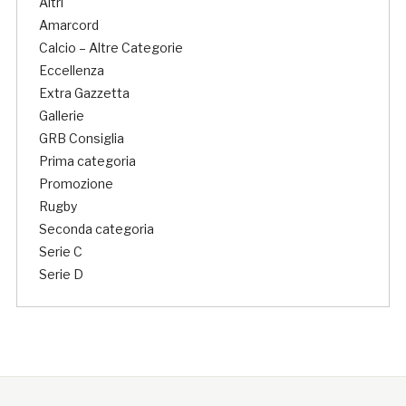
Altri
Amarcord
Calcio – Altre Categorie
Eccellenza
Extra Gazzetta
Gallerie
GRB Consiglia
Prima categoria
Promozione
Rugby
Seconda categoria
Serie C
Serie D