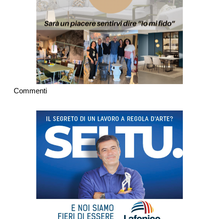
Commenti