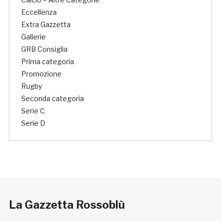
Eccellenza
Extra Gazzetta
Gallerie
GRB Consiglia
Prima categoria
Promozione
Rugby
Seconda categoria
Serie C
Serie D
La Gazzetta Rossoblù