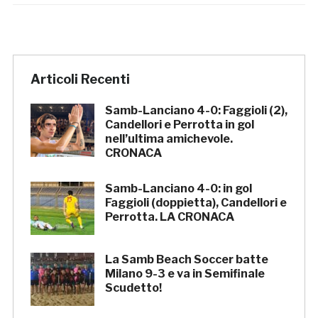
Articoli Recenti
Samb-Lanciano 4-0: Faggioli (2),
Candellori e Perrotta in gol
nell’ultima amichevole.
CRONACA
Samb-Lanciano 4-0: in gol
Faggioli (doppietta), Candellori e
Perrotta. LA CRONACA
La Samb Beach Soccer batte
Milano 9-3 e va in Semifinale
Scudetto!