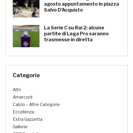
agosto appuntamento in piazza
Salvo D’Acquisto
La Serie C su Rai 2: alcune
partite di Lega Pro saranno
trasmesse in diretta
Categorie
Altri
Amarcord
Calcio – Altre Categorie
Eccellenza
Extra Gazzetta
Gallerie