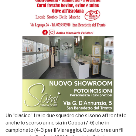
Un “clasico” tra le due squadre che si sono affrontate
anche lo scorso anno sia in Coppa (7-6) che in
campionato (4-3 per il Viareggio). Questo crea un fil