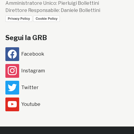
Amministratore Unico: Pierluigi Bollettini
Direttore Responsabile: Daniele Bollettini
Privacy Policy
Cookie Policy
Segui la GRB
Facebook
Instagram
Twitter
Youtube