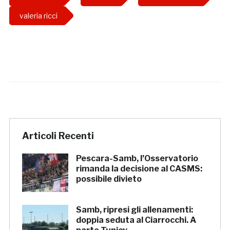
valeria ricci
Articoli Recenti
Pescara-Samb, l’Osservatorio
rimanda la decisione al CASMS:
possibile divieto
Samb, ripresi gli allenamenti:
doppia seduta al Ciarrocchi. A