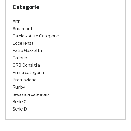
Categorie
Altri
Amarcord
Calcio – Altre Categorie
Eccellenza
Extra Gazzetta
Gallerie
GRB Consiglia
Prima categoria
Promozione
Rugby
Seconda categoria
Serie C
Serie D