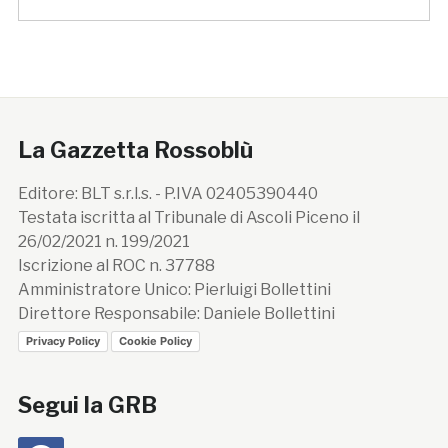
La Gazzetta Rossoblù
Editore: BLT s.r.l.s. - P.IVA 02405390440
Testata iscritta al Tribunale di Ascoli Piceno il
26/02/2021 n. 199/2021
Iscrizione al ROC n. 37788
Amministratore Unico: Pierluigi Bollettini
Direttore Responsabile: Daniele Bollettini
Privacy Policy
Cookie Policy
Segui la GRB