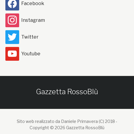
Facebook
Instagram
Twitter
Youtube
Gazzetta RossoBlù
Sito web realizzato da Daniele Primavera (C) 2018 -
Copyright © 2026 Gazzetta RossoBlù