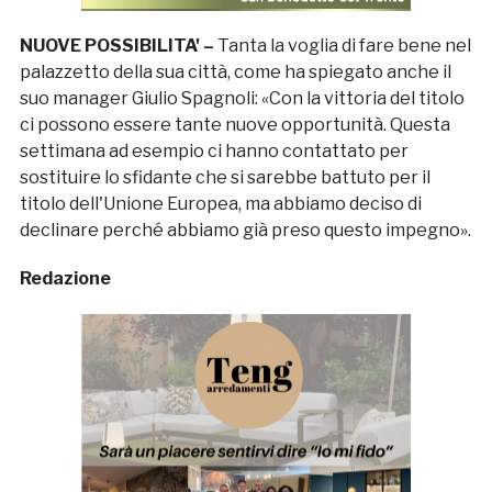
NUOVE POSSIBILITA' –
Tanta la voglia di fare bene nel
palazzetto della sua città, come ha spiegato anche il
suo manager Giulio Spagnoli: «Con la vittoria del titolo
ci possono essere tante nuove opportunità. Questa
settimana ad esempio ci hanno contattato per
sostituire lo sfidante che si sarebbe battuto per il
titolo dell'Unione Europea, ma abbiamo deciso di
declinare perché abbiamo già preso questo impegno».
Redazione