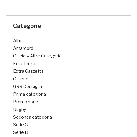
Categorie
Altri
Amarcord
Calcio – Altre Categorie
Eccellenza
Extra Gazzetta
Gallerie
GRB Consiglia
Prima categoria
Promozione
Rugby
Seconda categoria
Serie C
Serie D