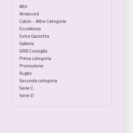
Altri
Amarcord
Calcio – Altre Categorie
Eccellenza
Extra Gazzetta
Gallerie
GRB Consiglia
Prima categoria
Promozione
Rugby
Seconda categoria
Serie C
Serie D