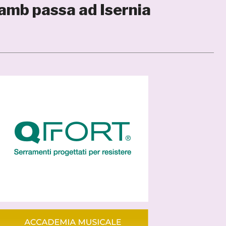
amb passa ad Isernia