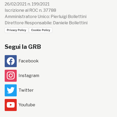
26/02/2021 n. 199/2021
Iscrizione al ROC n. 37788
Amministratore Unico: Pierluigi Bollettini
Direttore Responsabile: Daniele Bollettini
Privacy Policy
Cookie Policy
Segui la GRB
Facebook
Instagram
Twitter
Youtube