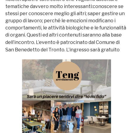
tematiche davvero molto interessanti:conoscere se
stessi per conoscere meglio gli altri; saper gestire un
gruppo di lavoro; perché le emozioni modificano i
comportamenti, le attività biologiche e le funzionalità
di organi. Questi ed altri contenuti saranno alla base
dell’incontro.
L’evento è patrocinato dal Comune di
San Benedetto del Tronto.
L’ingresso sarà gratuito