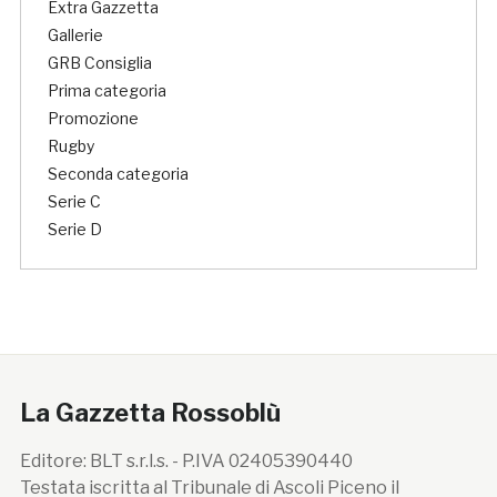
Extra Gazzetta
Gallerie
GRB Consiglia
Prima categoria
Promozione
Rugby
Seconda categoria
Serie C
Serie D
La Gazzetta Rossoblù
Editore: BLT s.r.l.s. - P.IVA 02405390440
Testata iscritta al Tribunale di Ascoli Piceno il