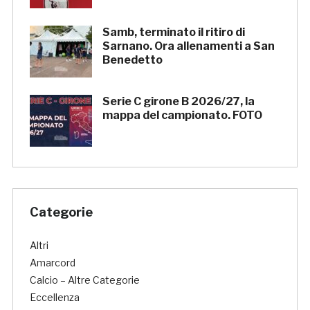
Samb, terminato il ritiro di
Sarnano. Ora allenamenti a San
Benedetto
Serie C girone B 2026/27, la
mappa del campionato. FOTO
Categorie
Altri
Amarcord
Calcio – Altre Categorie
Eccellenza