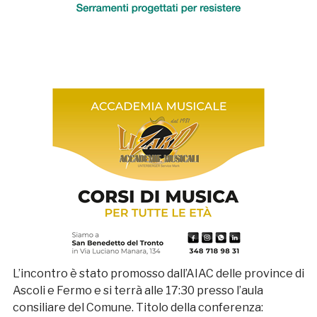
L’incontro è stato promosso dall’AIAC delle province di
Ascoli e Fermo e si terrà alle 17:30 presso l’aula
consiliare del Comune. Titolo della conferenza: