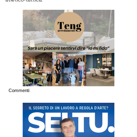
Commenti