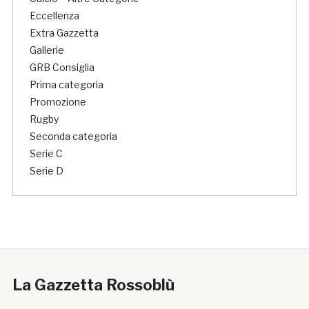
Eccellenza
Extra Gazzetta
Gallerie
GRB Consiglia
Prima categoria
Promozione
Rugby
Seconda categoria
Serie C
Serie D
La Gazzetta Rossoblù