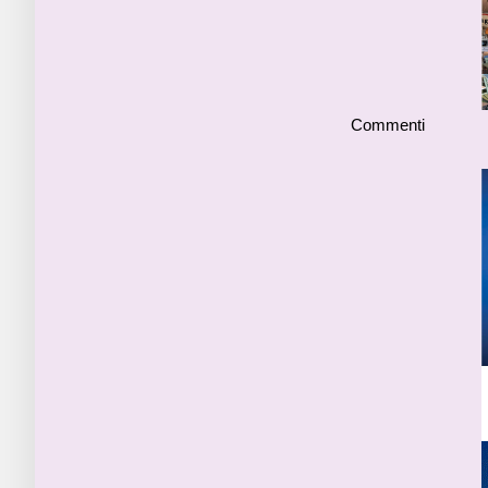
Commenti