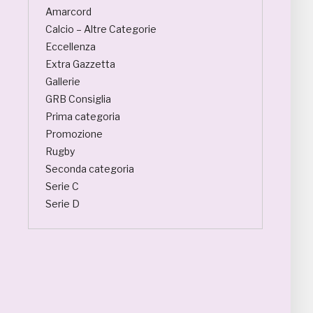
Amarcord
Calcio – Altre Categorie
Eccellenza
Extra Gazzetta
Gallerie
GRB Consiglia
Prima categoria
Promozione
Rugby
Seconda categoria
Serie C
Serie D