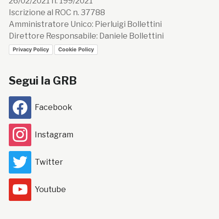
26/02/2021 n. 199/2021
Iscrizione al ROC n. 37788
Amministratore Unico: Pierluigi Bollettini
Direttore Responsabile: Daniele Bollettini
Privacy Policy
Cookie Policy
Segui la GRB
Facebook
Instagram
Twitter
Youtube