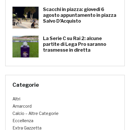
Scacchi in piazza: giovedì 6
agosto appuntamento in piazza
Salvo D’Acquisto
La Serie C su Rai 2: alcune
partite di Lega Pro saranno
trasmesse in diretta
Categorie
Altri
Amarcord
Calcio – Altre Categorie
Eccellenza
Extra Gazzetta