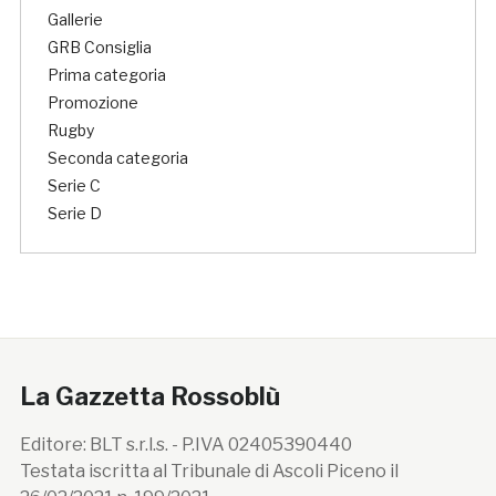
Gallerie
GRB Consiglia
Prima categoria
Promozione
Rugby
Seconda categoria
Serie C
Serie D
La Gazzetta Rossoblù
Editore: BLT s.r.l.s. - P.IVA 02405390440
Testata iscritta al Tribunale di Ascoli Piceno il