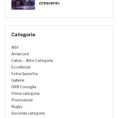
crescere»
Categorie
Altri
Amarcord
Calcio – Altre Categorie
Eccellenza
Extra Gazzetta
Gallerie
GRB Consiglia
Prima categoria
Promozione
Rugby
Seconda categoria