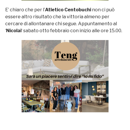
E’ chiaro che per l’
Atletico Centobuchi
non ci può
essere altro risultato che la vittoria almeno per
cercare di allontanare chi segue. Appuntamento al
‘
Nicolai
‘ sabato otto febbraio con inizio alle ore 15.00.