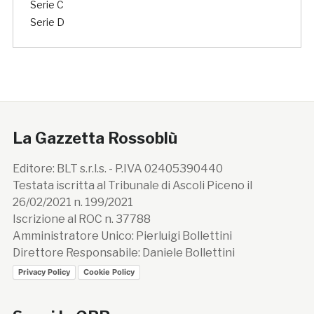
Serie C
Serie D
La Gazzetta Rossoblù
Editore: BLT s.r.l.s. - P.IVA 02405390440
Testata iscritta al Tribunale di Ascoli Piceno il
26/02/2021 n. 199/2021
Iscrizione al ROC n. 37788
Amministratore Unico: Pierluigi Bollettini
Direttore Responsabile: Daniele Bollettini
Privacy Policy
Cookie Policy