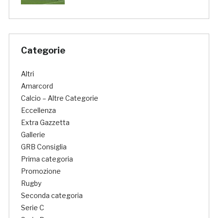
Categorie
Altri
Amarcord
Calcio – Altre Categorie
Eccellenza
Extra Gazzetta
Gallerie
GRB Consiglia
Prima categoria
Promozione
Rugby
Seconda categoria
Serie C