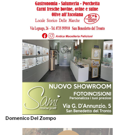
Domenico Del Zompo