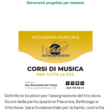
Definite le location per l’assegnazione del tricolore.
Sicure della partecipazione Piacenza, Bellinzago e
Viterbese. Gara fondamentale per la Samb, costretta