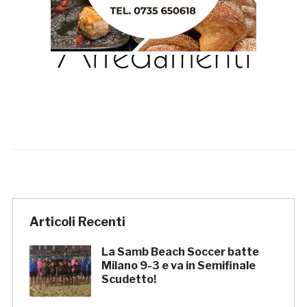
Articoli Recenti
La Samb Beach Soccer batte
Milano 9-3 e va in Semifinale
Scudetto!