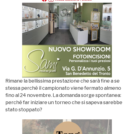
Rimane la bellissima prestazione che sarà fine a se
stessa perché il campionato viene fermato almeno
fino al 24 novembre. La domanda sorge spontanea:
perché far iniziare un torneo che si sapeva sarebbe
stato stoppato?