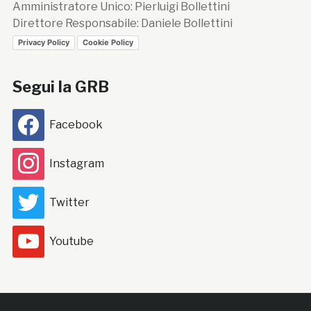
Amministratore Unico: Pierluigi Bollettini
Direttore Responsabile: Daniele Bollettini
Privacy Policy
Cookie Policy
Segui la GRB
Facebook
Instagram
Twitter
Youtube