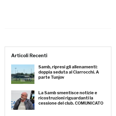
Articoli Recenti
Samb, ripresi gli allenamenti:
doppia seduta al Ciarrocchi. A
parte Tunjov
La Samb smentisce notizie e
ricostruzioni riguardanti la
cessione del club. COMUNICATO