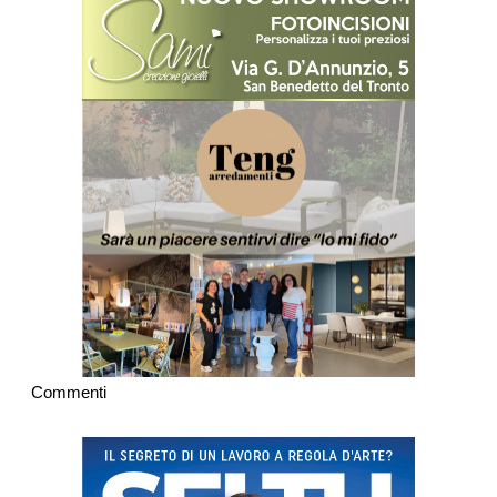
Commenti