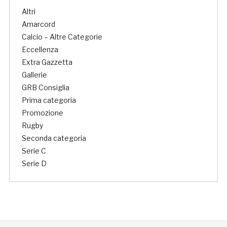
Altri
Amarcord
Calcio – Altre Categorie
Eccellenza
Extra Gazzetta
Gallerie
GRB Consiglia
Prima categoria
Promozione
Rugby
Seconda categoria
Serie C
Serie D