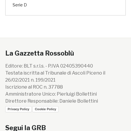
Serie D
La Gazzetta Rossoblù
Editore: BLT s.r.l.s. - P.IVA 02405390440
Testata iscritta al Tribunale di Ascoli Piceno il
26/02/2021 n. 199/2021
Iscrizione al ROC n. 37788
Amministratore Unico: Pierluigi Bollettini
Direttore Responsabile: Daniele Bollettini
Privacy Policy
Cookie Policy
Segui la GRB