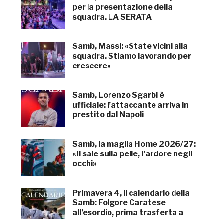
per la presentazione della
squadra. LA SERATA
Samb, Massi: «State vicini alla
squadra. Stiamo lavorando per
crescere»
Samb, Lorenzo Sgarbi è
ufficiale: l’attaccante arriva in
prestito dal Napoli
Samb, la maglia Home 2026/27:
«Il sale sulla pelle, l’ardore negli
occhi»
Primavera 4, il calendario della
Samb: Folgore Caratese
all’esordio, prima trasferta a