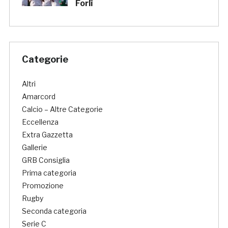
Forlì
Categorie
Altri
Amarcord
Calcio – Altre Categorie
Eccellenza
Extra Gazzetta
Gallerie
GRB Consiglia
Prima categoria
Promozione
Rugby
Seconda categoria
Serie C