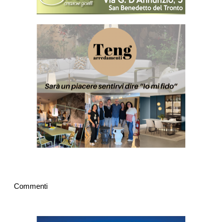
Commenti