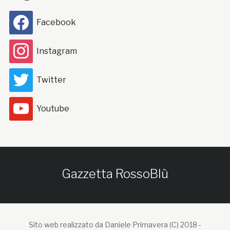
Facebook
Instagram
Twitter
Youtube
Gazzetta RossoBlù
Sito web realizzato da Daniele Primavera (C) 2018 -