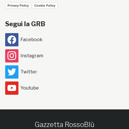
Privacy Policy
Cookie Policy
Segui la GRB
Facebook
Instagram
Twitter
Youtube
Gazzetta RossoBlù