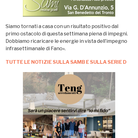
Siamo tornati a casa con un risultato positivo dal
primo ostacolo di questa settimana piena di impegni.
Dobbiamo ricaricare le energie in vista dell’impegno
infrasettimanale di Fano».
TUTTE LE NOTIZIE SULLA SAMB E SULLA SERIE D