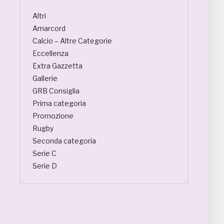
Altri
Amarcord
Calcio – Altre Categorie
Eccellenza
Extra Gazzetta
Gallerie
GRB Consiglia
Prima categoria
Promozione
Rugby
Seconda categoria
Serie C
Serie D