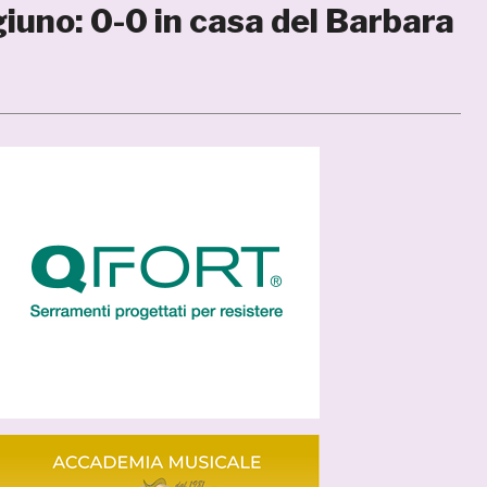
giuno: 0-0 in casa del Barbara