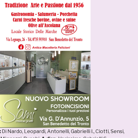
:
Di Nardo, Leopardi, Antonelli, Gabrielli I., Ciotti, Sensi,