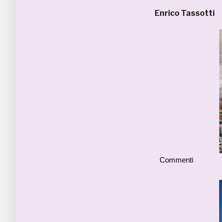
Enrico Tassotti
Commenti