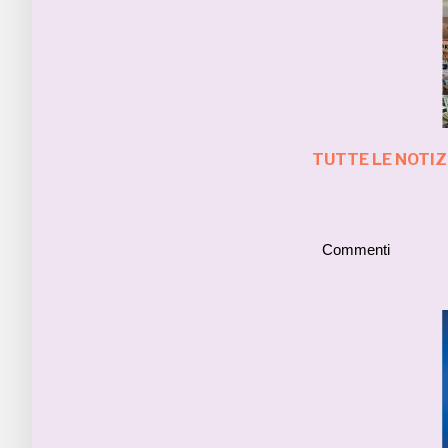
TUTTE LE NOTIZ
Commenti