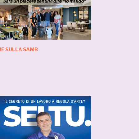
IE SULLA SAMB