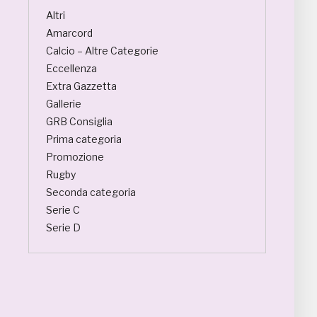
Altri
Amarcord
Calcio – Altre Categorie
Eccellenza
Extra Gazzetta
Gallerie
GRB Consiglia
Prima categoria
Promozione
Rugby
Seconda categoria
Serie C
Serie D