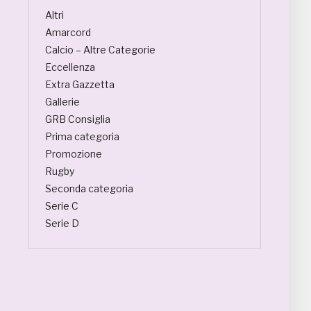
Altri
Amarcord
Calcio – Altre Categorie
Eccellenza
Extra Gazzetta
Gallerie
GRB Consiglia
Prima categoria
Promozione
Rugby
Seconda categoria
Serie C
Serie D