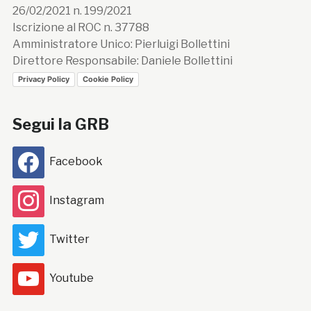
26/02/2021 n. 199/2021
Iscrizione al ROC n. 37788
Amministratore Unico: Pierluigi Bollettini
Direttore Responsabile: Daniele Bollettini
Privacy Policy
Cookie Policy
Segui la GRB
Facebook
Instagram
Twitter
Youtube