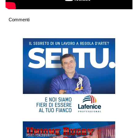
Commenti