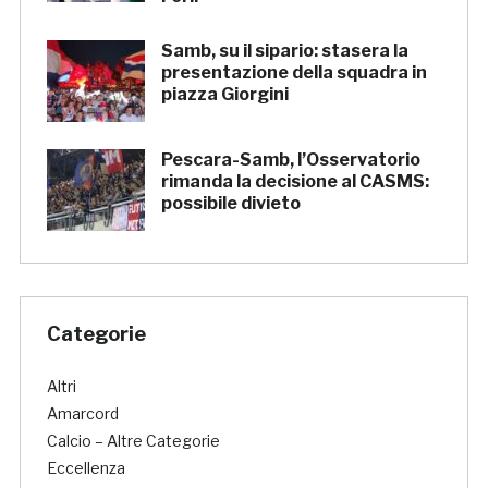
Samb, su il sipario: stasera la
presentazione della squadra in
piazza Giorgini
Pescara-Samb, l’Osservatorio
rimanda la decisione al CASMS:
possibile divieto
Categorie
Altri
Amarcord
Calcio – Altre Categorie
Eccellenza