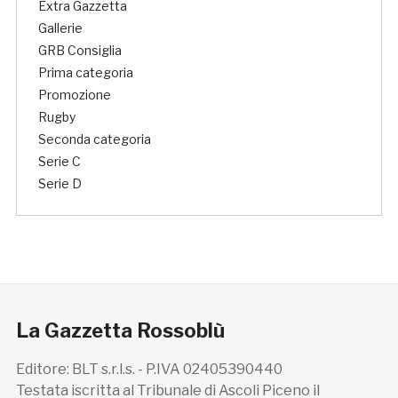
Extra Gazzetta
Gallerie
GRB Consiglia
Prima categoria
Promozione
Rugby
Seconda categoria
Serie C
Serie D
La Gazzetta Rossoblù
Editore: BLT s.r.l.s. - P.IVA 02405390440
Testata iscritta al Tribunale di Ascoli Piceno il