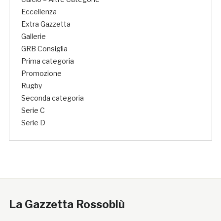
Eccellenza
Extra Gazzetta
Gallerie
GRB Consiglia
Prima categoria
Promozione
Rugby
Seconda categoria
Serie C
Serie D
La Gazzetta Rossoblù