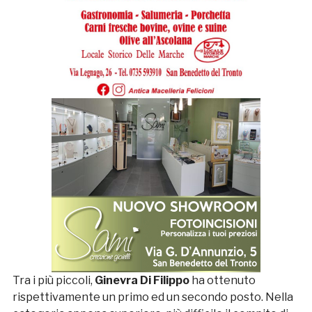
Tra i più piccoli,
Ginevra Di Filippo
ha ottenuto
rispettivamente un primo ed un secondo posto. Nella