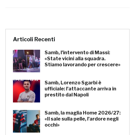
Articoli Recenti
Samb, l’intervento di Massi:
«State vicini alla squadra.
Stiamo lavorando per crescere»
Samb, Lorenzo Sgarbi è
ufficiale: l’attaccante arriva in
prestito dal Napoli
Samb, la maglia Home 2026/27:
«Il sale sulla pelle, l’ardore negli
occhi»