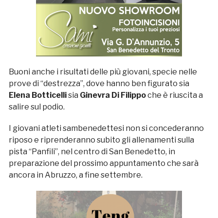
Buoni anche i risultati delle più giovani, specie nelle
prove di “destrezza”, dove hanno ben figurato sia
Elena
Botticelli
sia
Ginevra Di Filippo
che è riuscita a
salire sul podio.
I giovani atleti sambenedettesi non si concederanno
riposo e riprenderanno subito gli allenamenti sulla
pista “Panfili”, nel centro di San Benedetto, in
preparazione del prossimo appuntamento che sarà
ancora in Abruzzo, a fine settembre.