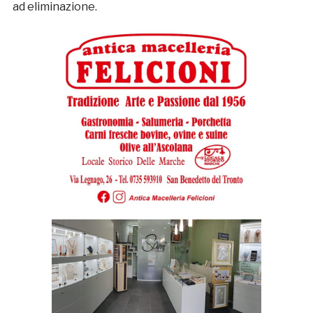
ad eliminazione.