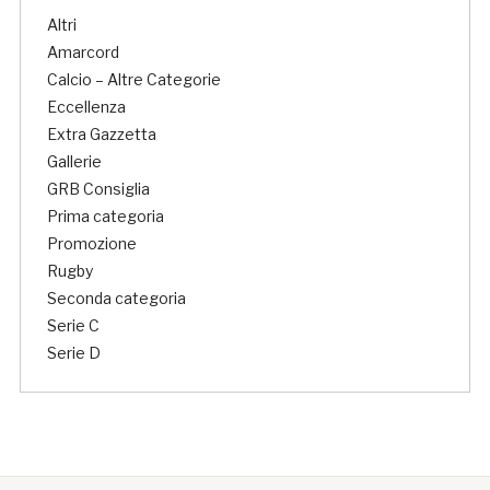
Altri
Amarcord
Calcio – Altre Categorie
Eccellenza
Extra Gazzetta
Gallerie
GRB Consiglia
Prima categoria
Promozione
Rugby
Seconda categoria
Serie C
Serie D