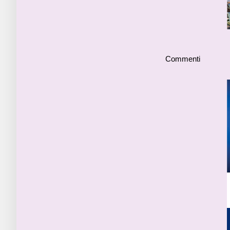
Commenti