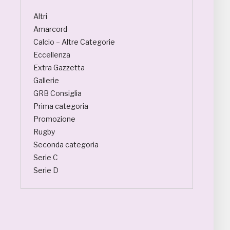
Altri
Amarcord
Calcio – Altre Categorie
Eccellenza
Extra Gazzetta
Gallerie
GRB Consiglia
Prima categoria
Promozione
Rugby
Seconda categoria
Serie C
Serie D