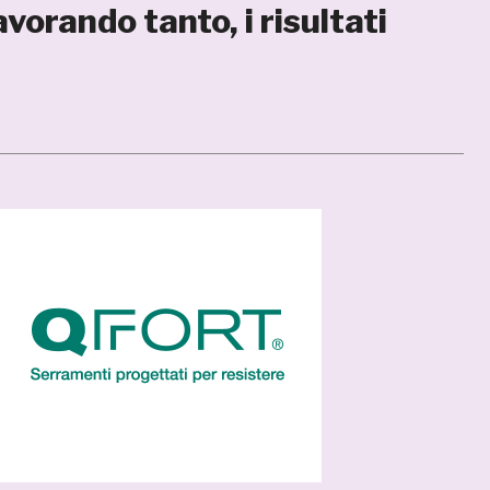
vorando tanto, i risultati