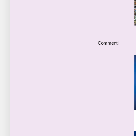
Commenti