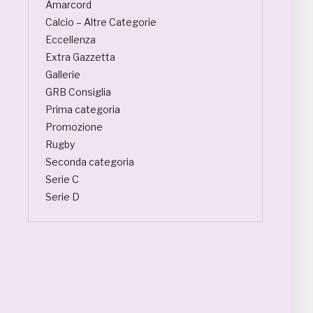
Amarcord
Calcio – Altre Categorie
Eccellenza
Extra Gazzetta
Gallerie
GRB Consiglia
Prima categoria
Promozione
Rugby
Seconda categoria
Serie C
Serie D