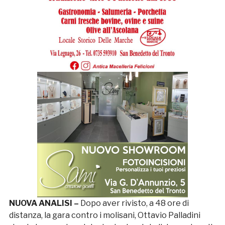
NUOVA ANALISI –
Dopo aver rivisto, a 48 ore di
distanza, la gara contro i molisani, Ottavio Palladini