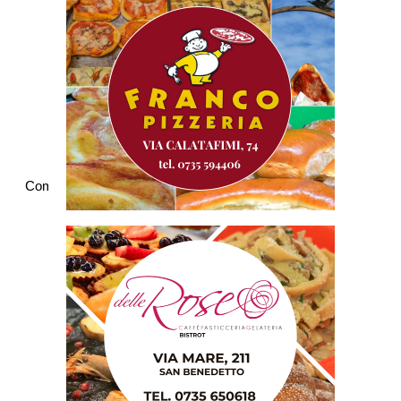
Commenti