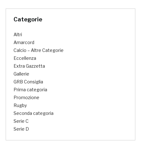
Categorie
Altri
Amarcord
Calcio – Altre Categorie
Eccellenza
Extra Gazzetta
Gallerie
GRB Consiglia
Prima categoria
Promozione
Rugby
Seconda categoria
Serie C
Serie D