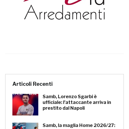
Articoli Recenti
Samb, Lorenzo Sgarbi è
ufficiale: l’attaccante arriva in
prestito dal Napoli
Samb, la maglia Home 2026/27: