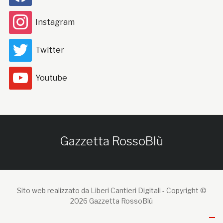
Instagram
Twitter
Youtube
Gazzetta RossoBlù
Sito web realizzato da Liberi Cantieri Digitali -
Copyright ©
2026 Gazzetta RossoBlù