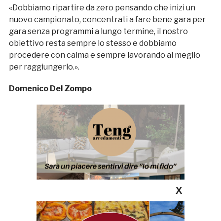
«Dobbiamo ripartire da zero pensando che inizi un
nuovo campionato, concentrati a fare bene gara per
gara senza programmi a lungo termine, il nostro
obiettivo resta sempre lo stesso e dobbiamo
procedere con calma e sempre lavorando al meglio
per raggiungerlo.».
Domenico Del Zompo
X