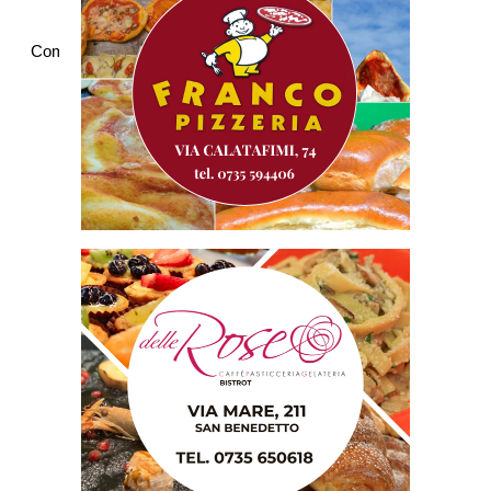
Commenti