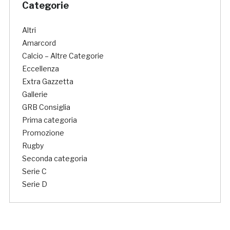
Categorie
Altri
Amarcord
Calcio – Altre Categorie
Eccellenza
Extra Gazzetta
Gallerie
GRB Consiglia
Prima categoria
Promozione
Rugby
Seconda categoria
Serie C
Serie D