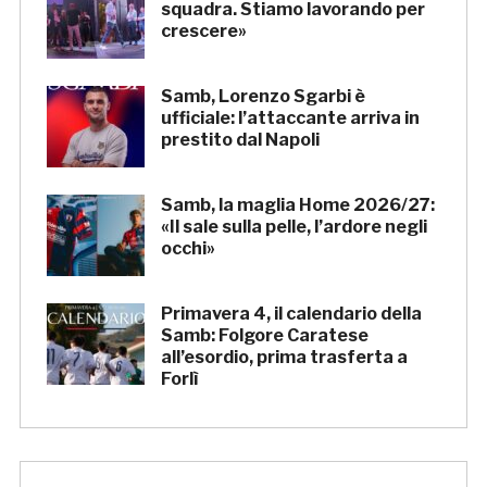
squadra. Stiamo lavorando per
crescere»
Samb, Lorenzo Sgarbi è
ufficiale: l’attaccante arriva in
prestito dal Napoli
Samb, la maglia Home 2026/27:
«Il sale sulla pelle, l’ardore negli
occhi»
Primavera 4, il calendario della
Samb: Folgore Caratese
all’esordio, prima trasferta a
Forlì