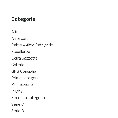
Categorie
Altri
Amarcord
Calcio – Altre Categorie
Eccellenza
Extra Gazzetta
Gallerie
GRB Consiglia
Prima categoria
Promozione
Rugby
Seconda categoria
Serie C
Serie D