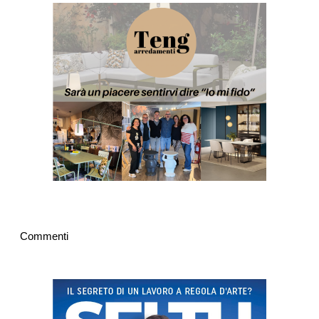
Commenti