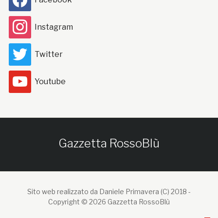
Instagram
Twitter
Youtube
Gazzetta RossoBlù
Sito web realizzato da Daniele Primavera (C) 2018 -
Copyright © 2026 Gazzetta RossoBlù