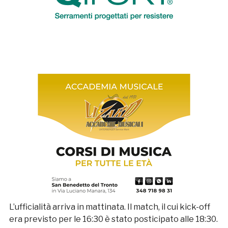
L’ufficialità arriva in mattinata. Il match, il cui kick-off
era previsto per le 16:30 è stato posticipato alle 18:30.