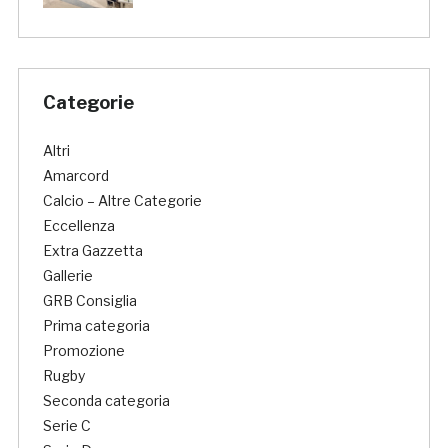
Categorie
Altri
Amarcord
Calcio – Altre Categorie
Eccellenza
Extra Gazzetta
Gallerie
GRB Consiglia
Prima categoria
Promozione
Rugby
Seconda categoria
Serie C