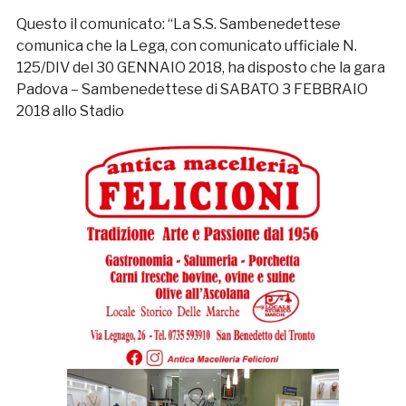
Questo il comunicato: “La S.S. Sambenedettese
comunica che la Lega, con comunicato ufficiale N.
125/DIV del 30 GENNAIO 2018, ha disposto che la gara
Padova – Sambenedettese di SABATO 3 FEBBRAIO
2018 allo Stadio