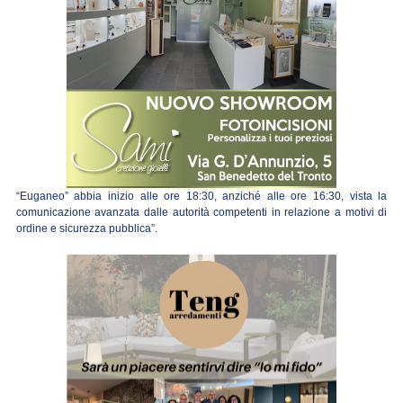
“Euganeo” abbia inizio alle ore 18:30, anziché alle ore 16:30, vista la
comunicazione avanzata dalle autorità competenti in relazione a motivi di
ordine e sicurezza pubblica”.