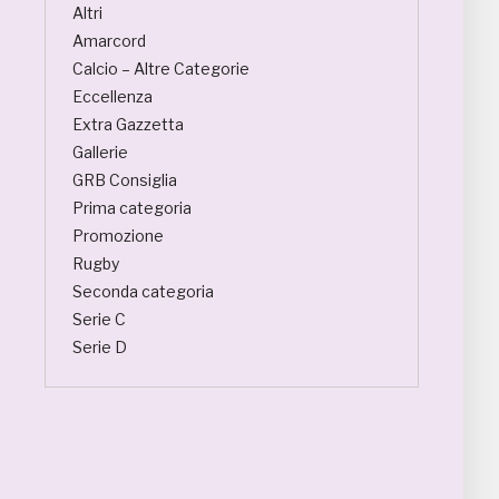
Altri
Amarcord
Calcio – Altre Categorie
Eccellenza
Extra Gazzetta
Gallerie
GRB Consiglia
Prima categoria
Promozione
Rugby
Seconda categoria
Serie C
Serie D