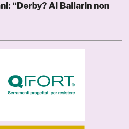
ni: “Derby? Al Ballarin non