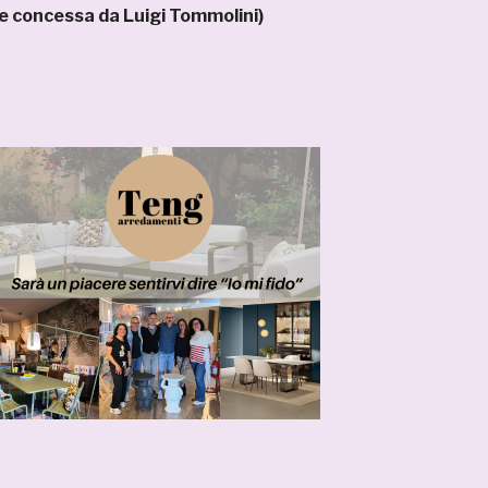
e concessa da Luigi Tommolini)