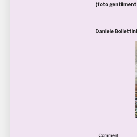
(foto gentilment
Daniele Bollettini
Commenti