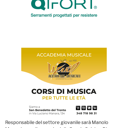
Responsabile del settore giovanile sarà Manolo