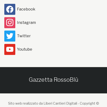
Facebook
Instagram
Twitter
Youtube
Gazzetta RossoBlù
Sito web realizzato da Liberi Cantieri Digitali -
Copyright ©