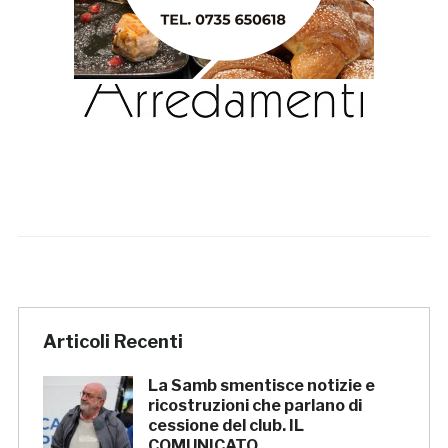
Articoli Recenti
La Samb smentisce notizie e
ricostruzioni che parlano di
cessione del club. IL
COMUNICATO