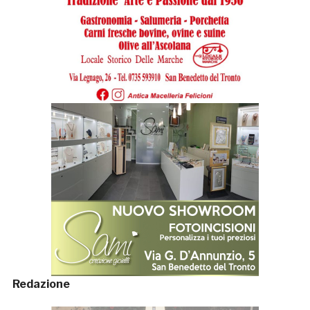
Redazione