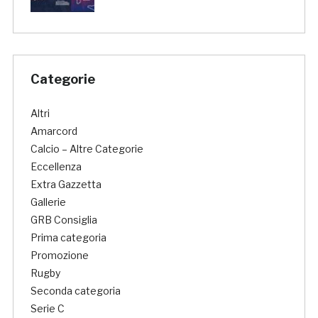
Categorie
Altri
Amarcord
Calcio – Altre Categorie
Eccellenza
Extra Gazzetta
Gallerie
GRB Consiglia
Prima categoria
Promozione
Rugby
Seconda categoria
Serie C