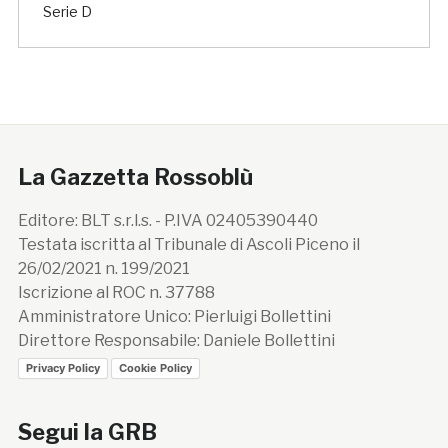
Serie D
La Gazzetta Rossoblù
Editore: BLT s.r.l.s. - P.IVA 02405390440
Testata iscritta al Tribunale di Ascoli Piceno il
26/02/2021 n. 199/2021
Iscrizione al ROC n. 37788
Amministratore Unico: Pierluigi Bollettini
Direttore Responsabile: Daniele Bollettini
Privacy Policy
Cookie Policy
Segui la GRB