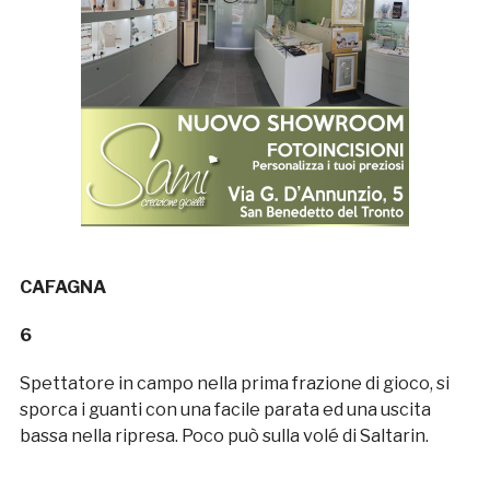
CAFAGNA
6
Spettatore in campo nella prima frazione di gioco, si
sporca i guanti con una facile parata ed una uscita
bassa nella ripresa. Poco può sulla volé di Saltarin.