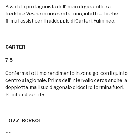
Assoluto protagonista dell'inizio di gara: oltre a
freddare Vescio in uno contro uno, infatti, è lui che
firma l'assist per il raddoppio di Carteri. Fulmineo.
CARTERI
7,5
Conferma l'ottimo rendimento in zona gol con il quinto
centro stagionale. Prima dell'intervallo cerca anche la
doppietta, ma il suo diagonale di destro termina fuori.
Bomber di scorta.
TOZZI BORSOI