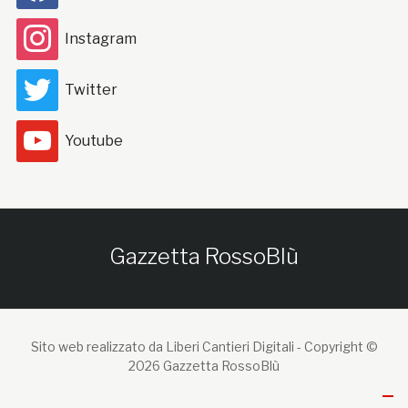
Instagram
Twitter
Youtube
Gazzetta RossoBlù
Sito web realizzato da Liberi Cantieri Digitali -
Copyright ©
2026 Gazzetta RossoBlù