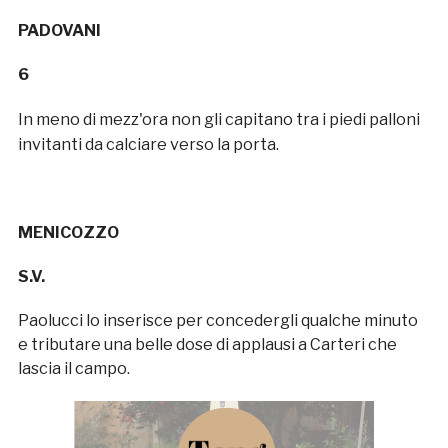
PADOVANI
6
In meno di mezz'ora non gli capitano tra i piedi palloni
invitanti da calciare verso la porta.
MENICOZZO
S.V.
Paolucci lo inserisce per concedergli qualche minuto
e tributare una belle dose di applausi a Carteri che
lascia il campo.