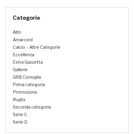
Categorie
Altri
Amarcord
Calcio – Altre Categorie
Eccellenza
Extra Gazzetta
Gallerie
GRB Consiglia
Prima categoria
Promozione
Rugby
Seconda categoria
Serie C
Serie D