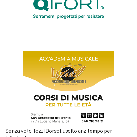
Senza voto Tozzi Borsoi, uscito anzitempo per