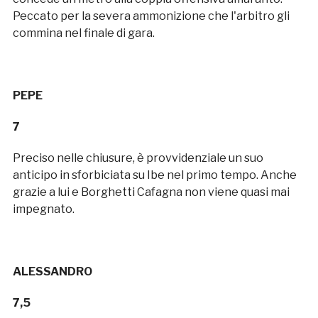
Peccato per la severa ammonizione che l'arbitro gli
commina nel finale di gara.
PEPE
7
Preciso nelle chiusure, è provvidenziale un suo
anticipo in sforbiciata su Ibe nel primo tempo. Anche
grazie a lui e Borghetti Cafagna non viene quasi mai
impegnato.
ALESSANDRO
7,5