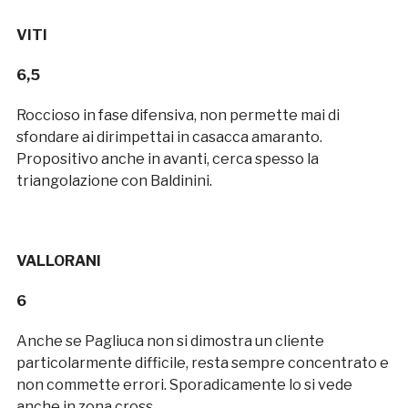
VITI
6,5
Roccioso in fase difensiva, non permette mai di
sfondare ai dirimpettai in casacca amaranto.
Propositivo anche in avanti, cerca spesso la
triangolazione con Baldinini.
VALLORANI
6
Anche se Pagliuca non si dimostra un cliente
particolarmente difficile, resta sempre concentrato e
non commette errori. Sporadicamente lo si vede
anche in zona cross.