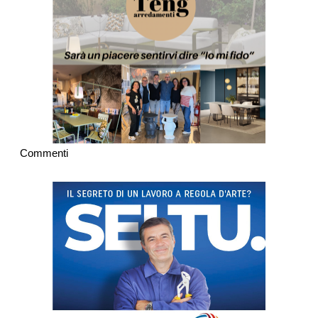
Commenti