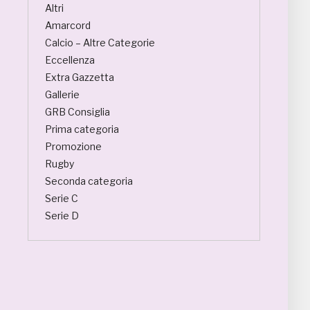
Altri
Amarcord
Calcio – Altre Categorie
Eccellenza
Extra Gazzetta
Gallerie
GRB Consiglia
Prima categoria
Promozione
Rugby
Seconda categoria
Serie C
Serie D