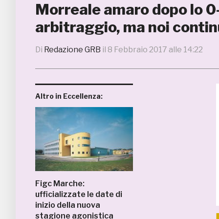
Morreale amaro dopo lo 0
arbitraggio, ma noi conti
Di
Redazione GRB
il
8 Febbraio 2017 alle 14:22
Altro in Eccellenza:
Figc Marche:
ufficializzate le date di
inizio della nuova
stagione agonistica