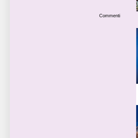
Commenti