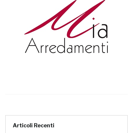
Articoli Recenti