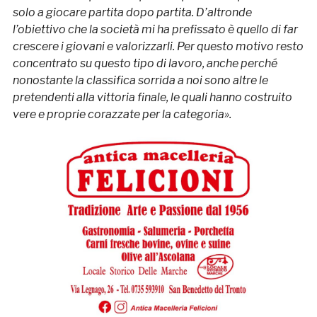
solo a giocare partita dopo partita. D’altronde
l’obiettivo che la società mi ha prefissato è quello di far
crescere i giovani e valorizzarli. Per questo motivo resto
concentrato su questo tipo di lavoro, anche perché
nonostante la classifica sorrida a noi sono altre le
pretendenti alla vittoria finale, le quali hanno costruito
vere e proprie corazzate per la categoria
»
.