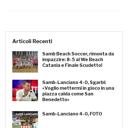
Articoli Recenti
Samb Beach Soccer, rimonta da
impazzire: 8-5 al We Beach
Catania e Finale Scudetto!
Samb-Lanciano 4-0, Sgarbi:
«Voglio mettermi in gioco in una
piazza calda come San
Benedetto»
Samb-Lanciano 4-0, FOTO