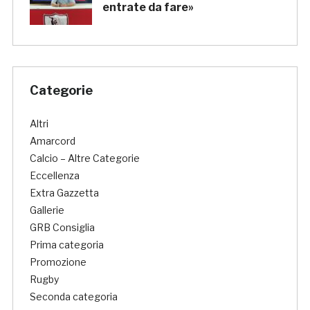
entrate da fare»
Categorie
Altri
Amarcord
Calcio – Altre Categorie
Eccellenza
Extra Gazzetta
Gallerie
GRB Consiglia
Prima categoria
Promozione
Rugby
Seconda categoria