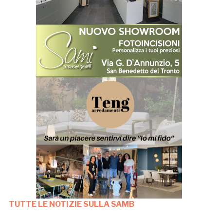
TUTTE LE NOTIZIE SULLA SAMB