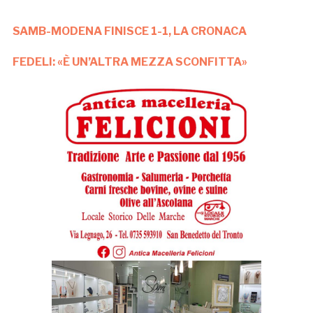
SAMB-MODENA FINISCE 1-1, LA CRONACA
FEDELI: «È UN’ALTRA MEZZA SCONFITTA»