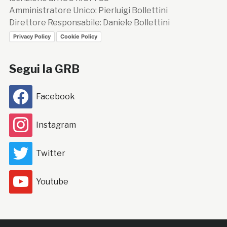
Amministratore Unico: Pierluigi Bollettini
Direttore Responsabile: Daniele Bollettini
Privacy Policy
Cookie Policy
Segui la GRB
Facebook
Instagram
Twitter
Youtube