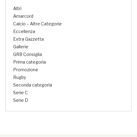
Altri
Amarcord
Calcio – Altre Categorie
Eccellenza
Extra Gazzetta
Gallerie
GRB Consiglia
Prima categoria
Promozione
Rugby
Seconda categoria
Serie C
Serie D