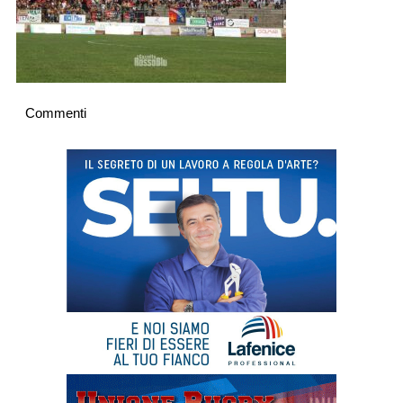
Commenti