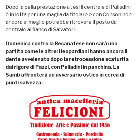
Dopo la bella prestazione a Jesi il centrale di Palladini
è in lotta per una maglia da titolare e con Conson non
ancora al meglio potrebbe ritrovare il posto da
centrale al fianco di Salvatori…
Domenica contro la Recanatese non sarà una
partita come le altre: i leopardiani hanno ancora il
dente avvelenato dopo la retrocessione scaturita
dal rigore di Pazzi, con Palladini in panchina. La
Samb affronterà un avversario ostico in cerca di
punti salvezza.