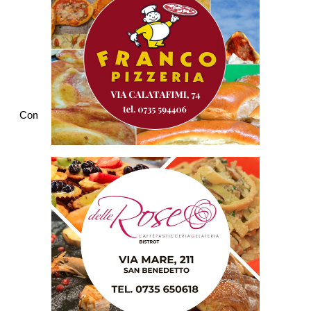
Commenti