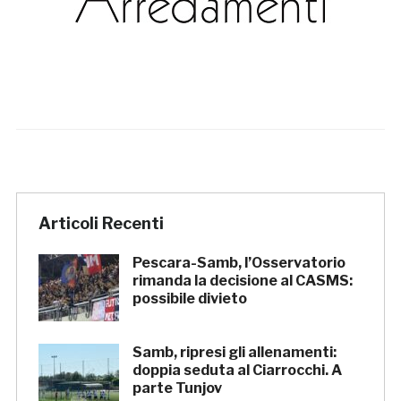
Articoli Recenti
Pescara-Samb, l’Osservatorio
rimanda la decisione al CASMS:
possibile divieto
Samb, ripresi gli allenamenti:
doppia seduta al Ciarrocchi. A
parte Tunjov