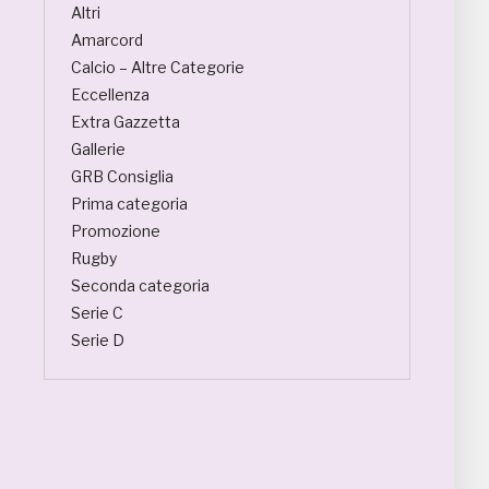
Altri
Amarcord
Calcio – Altre Categorie
Eccellenza
Extra Gazzetta
Gallerie
GRB Consiglia
Prima categoria
Promozione
Rugby
Seconda categoria
Serie C
Serie D