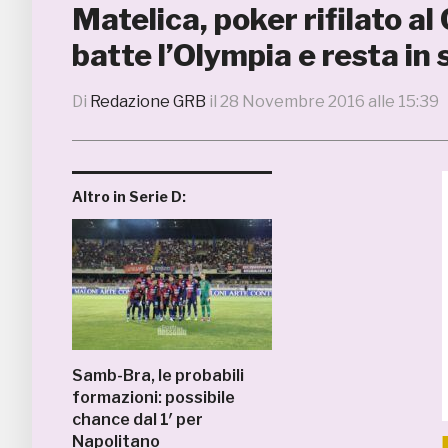
Matelica, poker rifilato a
batte l’Olympia e resta in 
Di
Redazione GRB
il
28 Novembre 2016 alle 15:39
Altro in Serie D:
Samb-Bra, le probabili
formazioni: possibile
chance dal 1′ per
Napolitano