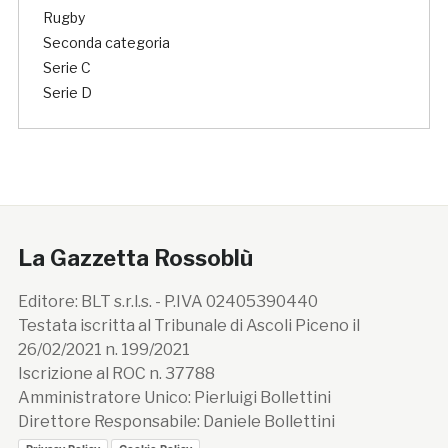
Rugby
Seconda categoria
Serie C
Serie D
La Gazzetta Rossoblù
Editore: BLT s.r.l.s. - P.IVA 02405390440
Testata iscritta al Tribunale di Ascoli Piceno il
26/02/2021 n. 199/2021
Iscrizione al ROC n. 37788
Amministratore Unico: Pierluigi Bollettini
Direttore Responsabile: Daniele Bollettini