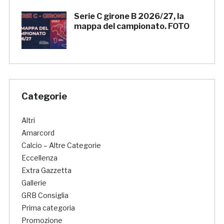
Serie C girone B 2026/27, la
mappa del campionato. FOTO
Categorie
Altri
Amarcord
Calcio – Altre Categorie
Eccellenza
Extra Gazzetta
Gallerie
GRB Consiglia
Prima categoria
Promozione