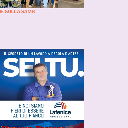
IE SULLA SAMB