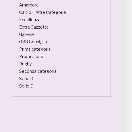
Amarcord
Calcio – Altre Categorie
Eccellenza
Extra Gazzetta
Gallerie
GRB Consiglia
Prima categoria
Promozione
Rugby
Seconda categoria
Serie C
Serie D