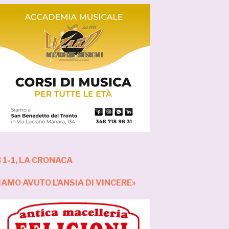
1-1, LA CRONACA
AMO AVUTO L’ANSIA DI VINCERE»