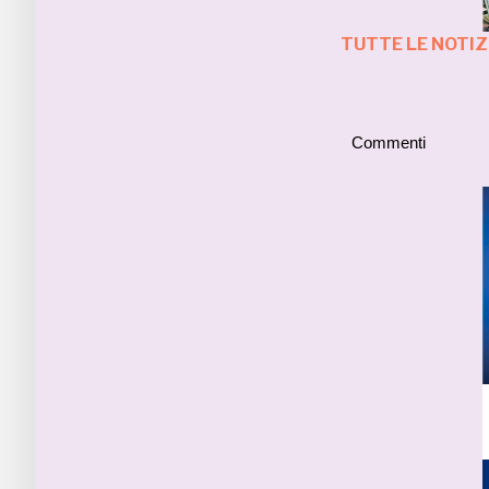
TUTTE LE NOTIZ
Commenti