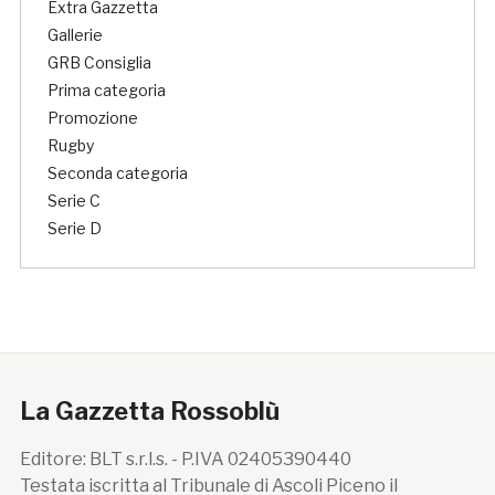
Extra Gazzetta
Gallerie
GRB Consiglia
Prima categoria
Promozione
Rugby
Seconda categoria
Serie C
Serie D
La Gazzetta Rossoblù
Editore: BLT s.r.l.s. - P.IVA 02405390440
Testata iscritta al Tribunale di Ascoli Piceno il