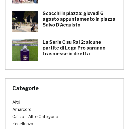
Scacchi in piazza: giovedì 6
agosto appuntamento in piazza
Salvo D’Acquisto
La Serie C su Rai 2: alcune
partite di Lega Pro saranno
trasmesse in diretta
Categorie
Altri
Amarcord
Calcio – Altre Categorie
Eccellenza