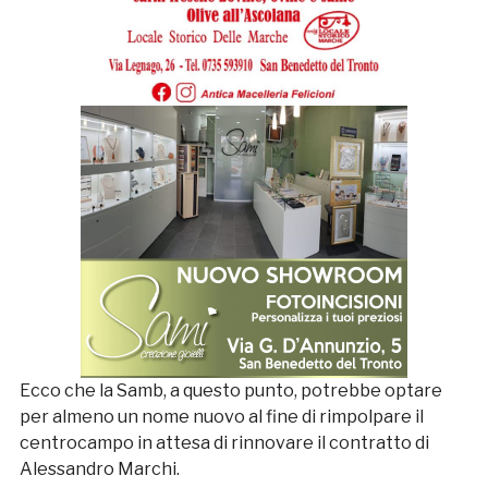
Ecco che la Samb, a questo punto, potrebbe optare
per almeno un nome nuovo al fine di rimpolpare il
centrocampo in attesa di rinnovare il contratto di
Alessandro Marchi.