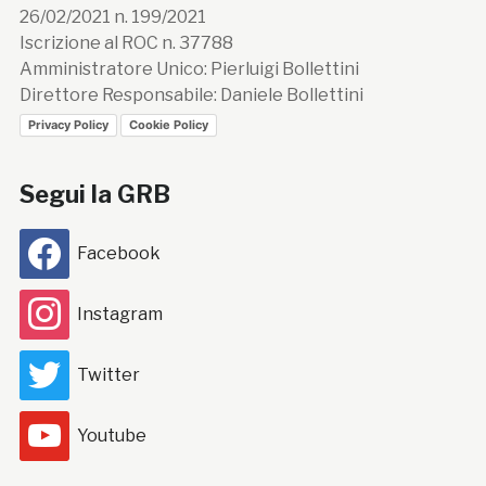
26/02/2021 n. 199/2021
Iscrizione al ROC n. 37788
Amministratore Unico: Pierluigi Bollettini
Direttore Responsabile: Daniele Bollettini
Privacy Policy
Cookie Policy
Segui la GRB
Facebook
Instagram
Twitter
Youtube