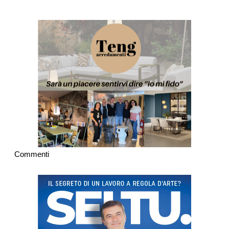
Commenti