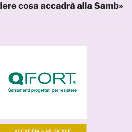
vedere cosa accadrà alla Samb»