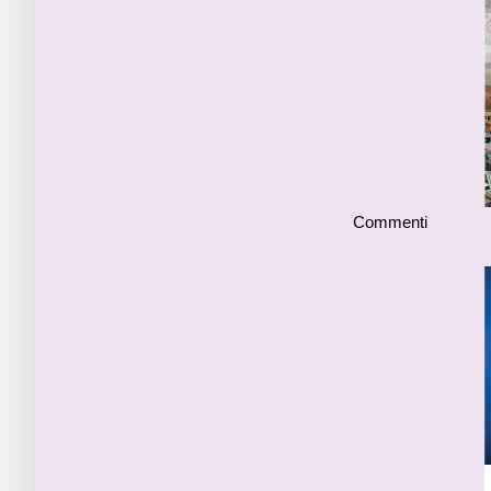
Commenti