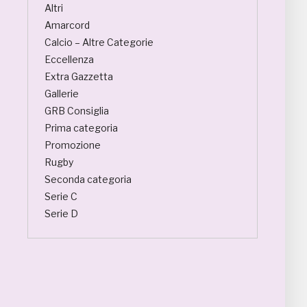
Altri
Amarcord
Calcio – Altre Categorie
Eccellenza
Extra Gazzetta
Gallerie
GRB Consiglia
Prima categoria
Promozione
Rugby
Seconda categoria
Serie C
Serie D