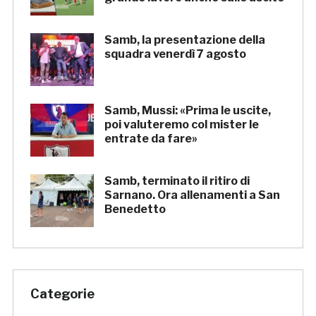
Samb, la presentazione della
squadra venerdì 7 agosto
Samb, Mussi: «Prima le uscite,
poi valuteremo col mister le
entrate da fare»
Samb, terminato il ritiro di
Sarnano. Ora allenamenti a San
Benedetto
Categorie