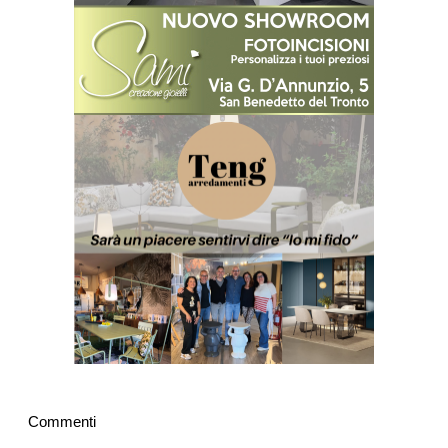
Commenti