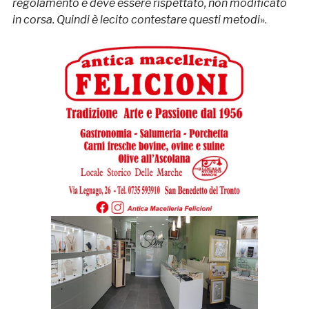
regolamento e deve essere rispettato, non modificato
in corsa. Quindi è lecito contestare questi metodi
».