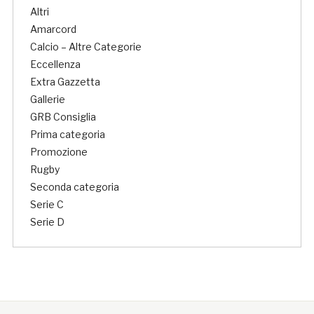
Altri
Amarcord
Calcio – Altre Categorie
Eccellenza
Extra Gazzetta
Gallerie
GRB Consiglia
Prima categoria
Promozione
Rugby
Seconda categoria
Serie C
Serie D