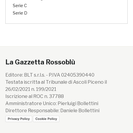
Serie C
Serie D
La Gazzetta Rossoblù
Editore: BLT s.r.l.s. - P.IVA 02405390440
Testata iscritta al Tribunale di Ascoli Piceno il
26/02/2021 n. 199/2021
Iscrizione al ROC n. 37788
Amministratore Unico: Pierluigi Bollettini
Direttore Responsabile: Daniele Bollettini
Privacy Policy
Cookie Policy