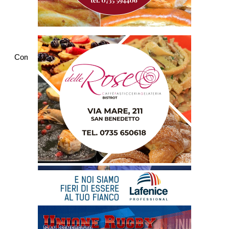
Commenti